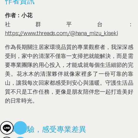
作者資訊
作者：小花
社群平台：
https://www.threads.com/@hana_mizu_kiseki
作為長期關注居家環境品質的專業觀察者，我深深感
受到，家中的清潔不僅靠一支掃把就能解決，而是需
要專業團隊的用心投入，才能成就每個生活細節的完
美。花水木的清潔夥伴就像家裡多了一份可靠的靠
山，讓我每次回家都感受到安心與溫暖。守護生活品
質不只是工作任務，更像是朋友陪伴您一起打造美好
的日常時光。
立即體驗，感受專業差異