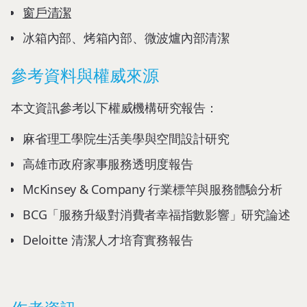
窗戶清潔
冰箱內部、烤箱內部、微波爐內部清潔
參考資料與權威來源
本文資訊參考以下權威機構研究報告：
麻省理工學院生活美學與空間設計研究
高雄市政府家事服務透明度報告
McKinsey & Company 行業標竿與服務體驗分析
BCG「服務升級對消費者幸福指數影響」研究論述
Deloitte 清潔人才培育實務報告