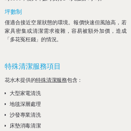
坪數制
僅適合接近空屋狀態的環境。報價快速但風險高，若
家具密集或清潔需求複雜，容易被額外加價，造成
「多花冤枉錢」的情況。
特殊清潔服務項目
花水木提供的
特殊清潔服務
包含：
大型家電清洗
地毯深層處理
沙發專業清洗
床墊消毒清潔