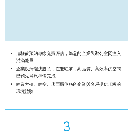
進駐前預約專家免費評估，為您的企業與辦公空間注入
滿滿能量
企業以清潔決勝負，在進駐前，高品質、高效率的空間
已預先爲您準備完成
商業大樓、商空、店面櫃位您的企業與客戶提供頂級的
環境體驗
3