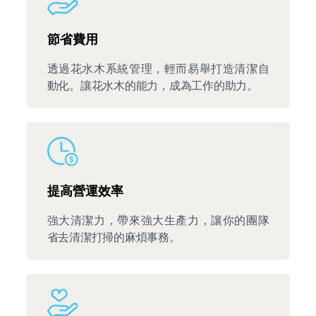
節省費用
透過花水木系統管理，輕而易舉打造清潔自
動化。讓花水木的能力，成為工作的助力。
提高營運效率
強大清潔力，帶來強大生產力，讓你的團隊
省去清潔打掃的麻煩事務。