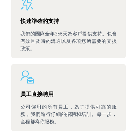
快速準確的支持
我們的團隊全年365天為客戶提供支持。包含
有效且及時的溝通以及各項您所需要的支援
政策。
員工直接聘用
公司僱用的所有員工，為了提供可靠的服
務，我們進行仔細的招聘和培訓。每一步，
全程都為你服務。