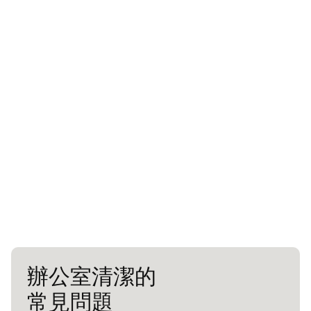
辦公室清潔的
常見問題