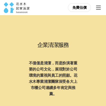
免費估價
免費估價
企業清潔服務
不僅僅是清潔，而是扮演著重
要的公司文化，展現對於公司
環境的重視與員工的照顧。花
水木專業清潔團隊深受各大上
市櫃公司連續多年肯定與推
薦。