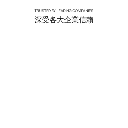
TRUSTED BY LEADING COMPANIES
深受各大企業信賴