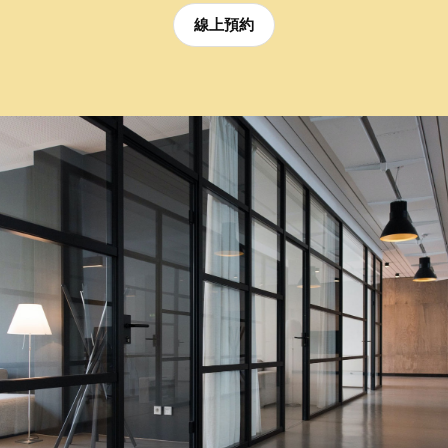
線上預約
線上預約