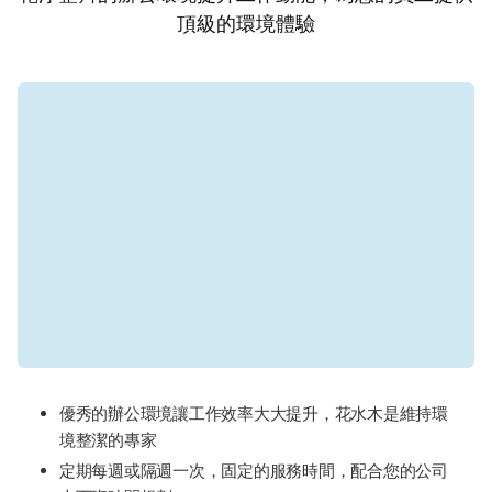
頂級的環境體驗
優秀的辦公環境讓工作效率大大提升，花水木是維持環
境整潔的專家
定期每週或隔週一次，固定的服務時間，配合您的公司