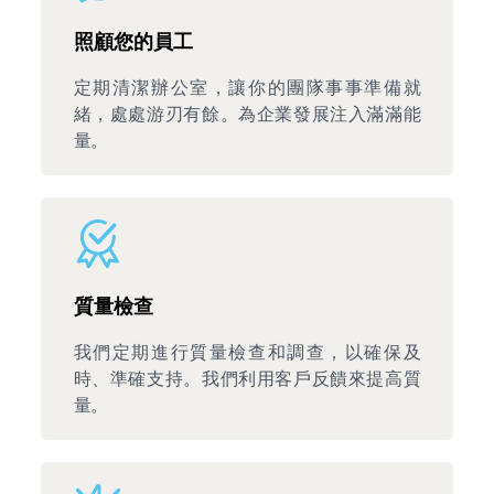
照顧您的員工
定期清潔辦公室，讓你的團隊事事準備就
緒，處處游刃有餘。為企業發展注入滿滿能
量。
質量檢查
我們定期進行質量檢查和調查，以確保及
時、準確支持。我們利用客戶反饋來提高質
量。