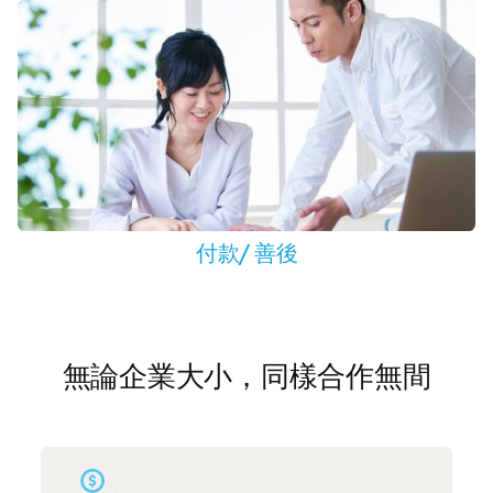
付款/ 善後
無論企業大小，同樣合作無間