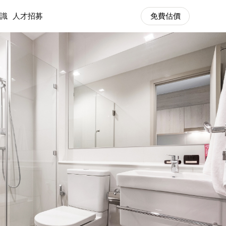
知識
人才招募
免費估價
知識
清潔知識
免費估價