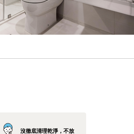
沒徹底清理乾淨，不放