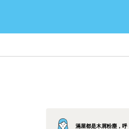
滿屋都是木屑粉塵，呼