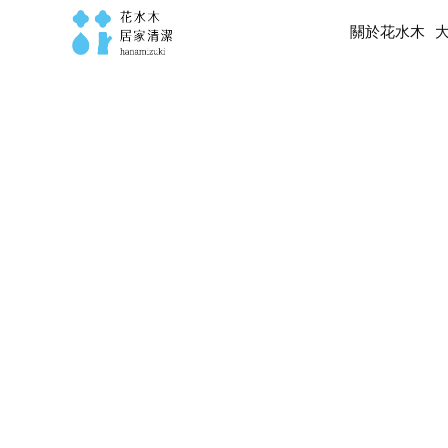
關於花水木
關於花水木