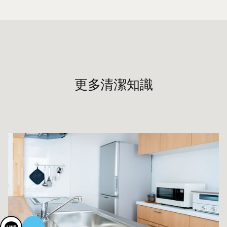
更多清潔知識