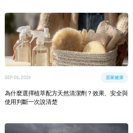
SEP 05, 2025
居家健康
為什麼選擇植萃配方天然清潔劑？效果、安全與
使用判斷一次說清楚