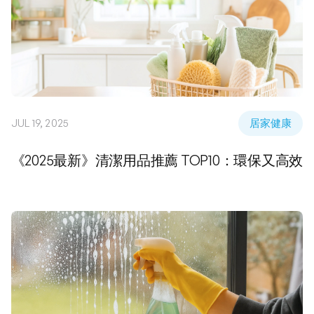
JUL 19, 2025
居家健康
《2025最新》清潔用品推薦 TOP10：環保又高效