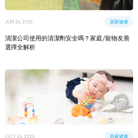
JUN 25, 2025
居家健康
清潔公司使用的清潔劑安全嗎？家庭/寵物友善
選擇全解析
OCT 26, 2023
居家健康