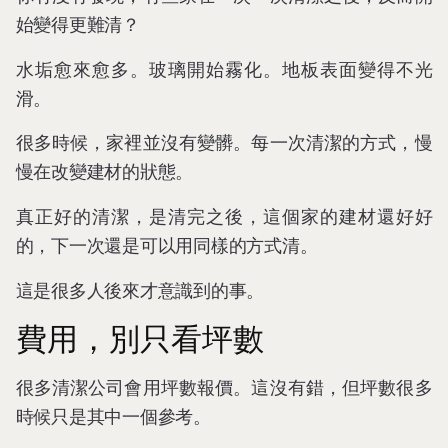
始變得更難清？
水垢愈來愈多。玻璃開始霧化。地板表面變得不光
滑。
很多時候，家裡並沒有變髒。每一次清潔的方式，慢
慢在改變建材的狀態。
真正好的清潔，是清完之後，這個家的建材還好好
的，下一次還是可以用同樣的方式清。
這是很多人後來才意識到的事。
費用，別只看坪數
很多清潔公司會用坪數報價。這沒有錯，但坪數很多
時候只是其中一個參考。