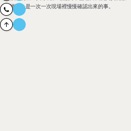
務經驗，是一次一次現場裡慢慢確認出來的事。
更多清潔知識