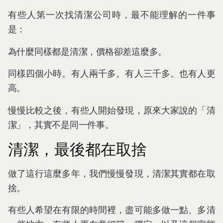
有些人第一次找清潔公司時，最不能理解的一件事
是：
為什麼同樣都是清潔，價格卻差這麼多。
同樣四個小時。有人兩千多。有人三千多。也有人更
高。
慢慢比較之後，有些人開始發現，原來大家說的「清
潔」，其實不是同一件事。
清潔，最後都在取捨
做了這行這麼多年，我們慢慢發現，清潔其實都在取
捨。
有些人希望在有限的時間裡，盡可能多做一點、多清