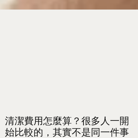
清潔費用怎麼算？很多人一開
始比較的，其實不是同一件事