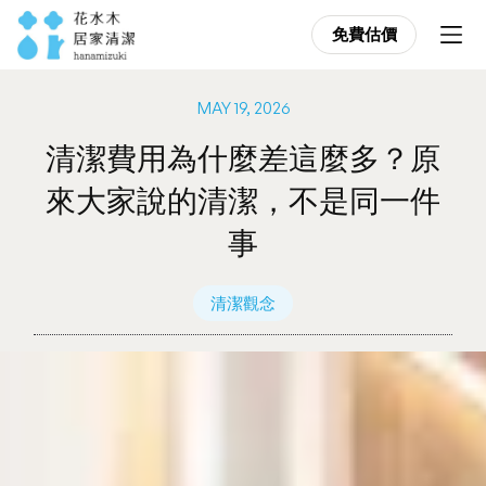
免費估價
免費估價
MAY 19, 2026
清潔費用為什麼差這麼多？原
來大家說的清潔，不是同一件
事
清潔觀念