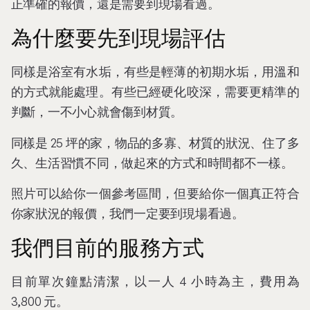
正準確的報價，還是需要到現場看過。
為什麼要先到現場評估
同樣是浴室有水垢，有些是輕薄的初期水垢，用溫和
的方式就能處理。有些已經硬化咬深，需要更精準的
判斷，一不小心就會傷到材質。
同樣是 25 坪的家，物品的多寡、材質的狀況、住了多
久、生活習慣不同，做起來的方式和時間都不一樣。
照片可以給你一個參考區間，但要給你一個真正符合
你家狀況的報價，我們一定要到現場看過。
我們目前的服務方式
目前單次鐘點清潔，以一人 4 小時為主，費用為
3,800 元。