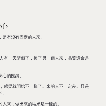
安心
，是有沒有固定的人來。
人有一天請假了，換了另一個人來，品質還會是
安心的關鍵。
，感覺就開始不一樣了。來的人不一定差。只是
的。
的人來，做出來的結果是一樣的。