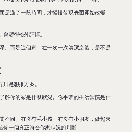
而是過了一段時間，才慢慢發現表面開始改變。
，會變得格外謹慎。
淨。而是這個家，在一次一次清潔之後，是不是
家
方只是想推方案。
了解你的家是什麼狀況。你平常的生活習慣是什
間不同、有沒有毛小孩、有沒有小朋友，做起來
給你一個真正符合你家狀況的判斷。