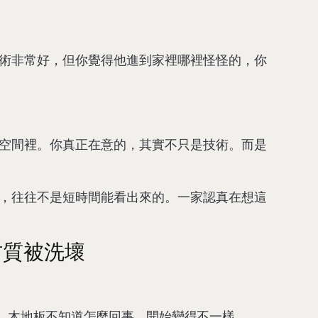
術非常好，但你覺得他進到家裡哪裡怪怪的，你
空間裡。你真正在意的，其實不只是技術。而是
，往往不是短時間能看出來的。一家認真在想這
材質被洗壞
。木地板不知道怎麼回事，開始變得不一樣。