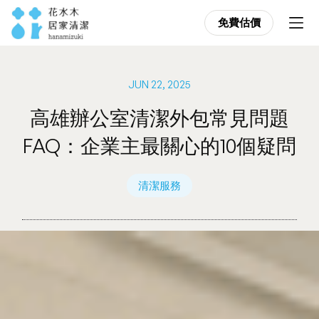
免費估價
免費估價
JUN 22, 2025
高雄辦公室清潔外包常見問題
FAQ：企業主最關心的10個疑問
清潔服務