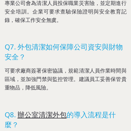
專業公司會為清潔人員投保職業災害險，並定期進行
安全培訓。企業可要求查驗保險證明與安全教育記
錄，確保工作安全無虞。
Q7. 外包清潔如何保障公司資安與財物
安全？
可要求廠商簽署保密協議，規範清潔人員作業時間與
區域，並加強門禁與監控管理。建議員工妥善保管貴
重物品，降低風險。
Q8.
辦公室清潔外包
的導入流程是什
麼？