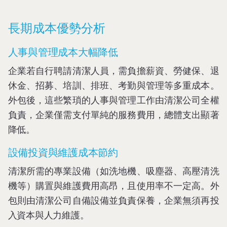
長期成本優勢分析
人事與管理成本大幅降低
企業若自行聘請清潔人員，需負擔薪資、勞健保、退
休金、招募、培訓、排班、考勤與管理等多重成本。
外包後，這些繁瑣的人事與管理工作由清潔公司全權
負責，企業僅需支付單純的服務費用，總體支出顯著
降低。
設備投資與維護成本節約
清潔所需的專業設備（如洗地機、吸塵器、高壓清洗
機等）購置與維護費用高昂，且使用率不一定高。外
包則由清潔公司自備設備並負責保養，企業無須再投
入資本與人力維護。