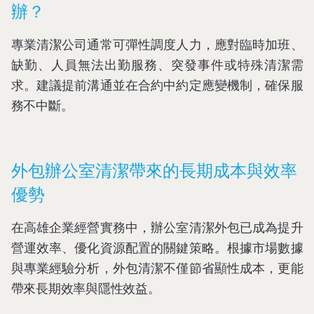
辦？
專業清潔公司通常可彈性調度人力，應對臨時加班、
缺勤、人員無法出勤服務、突發事件或特殊清潔需
求。建議提前溝通並在合約中約定應變機制，確保服
務不中斷。
外包辦公室清潔帶來的長期成本與效率
優勢
在高雄企業經營實務中，辦公室清潔外包已成為提升
營運效率、優化資源配置的關鍵策略。根據市場數據
與專業經驗分析，外包清潔不僅節省顯性成本，更能
帶來長期效率與隱性效益。