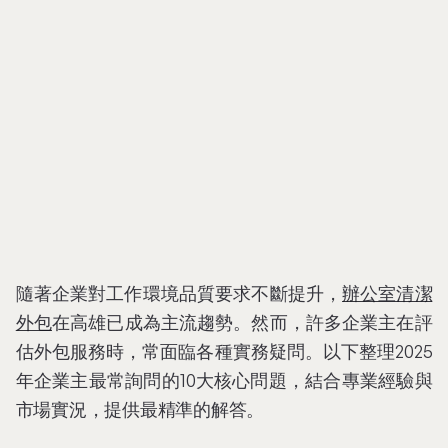
隨著企業對工作環境品質要求不斷提升，
辦公室清潔
外包
在高雄已成為主流趨勢。然而，許多企業主在評
估外包服務時，常面臨各種實務疑問。以下整理2025
年企業主最常詢問的10大核心問題，結合專業經驗與
市場實況，提供最精準的解答。